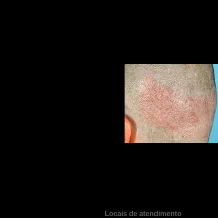
Locais de atendimento