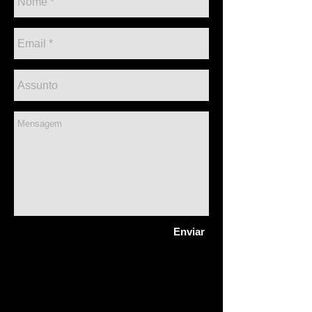
Enviar